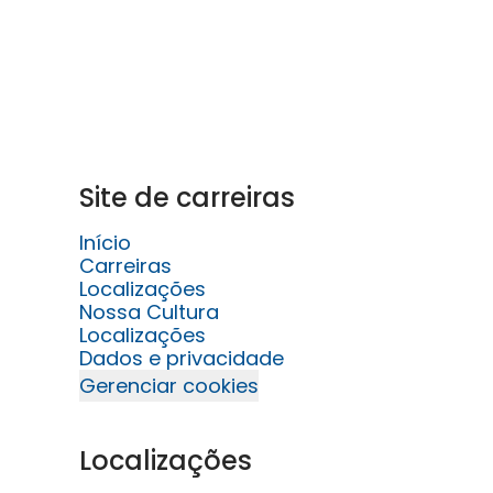
Site de carreiras
Início
Carreiras
Localizações
Nossa Cultura
Localizações
Dados e privacidade
Gerenciar cookies
Localizações