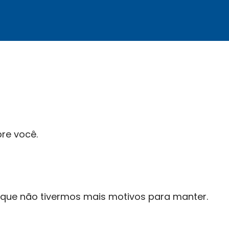
re você.
 que não tivermos mais motivos para manter.