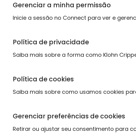
Gerenciar a minha permissão
Inicie a sessão no Connect para ver e gere
Política de privacidade
Saiba mais sobre a forma como Klohn Crippe
Política de cookies
Saiba mais sobre como usamos cookies para m
Gerenciar preferências de cookies
Retirar ou ajustar seu consentimento para c